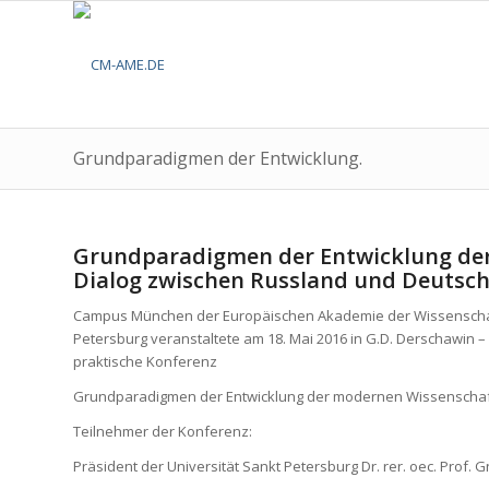
Grundparadigmen der Entwicklung.
Grundparadigmen der Entwicklung der
Dialog zwischen Russland und Deutsch
Campus München der Europäischen Akademie der Wissenschaf
Petersburg veranstaltete am 18. Mai 2016 in G.D. Derschawin –
praktische Konferenz
Grundparadigmen der Entwicklung der modernen Wissenschaft,
Teilnehmer der Konferenz:
Präsident der Universität Sankt Petersburg Dr. rer. oec. Prof. 