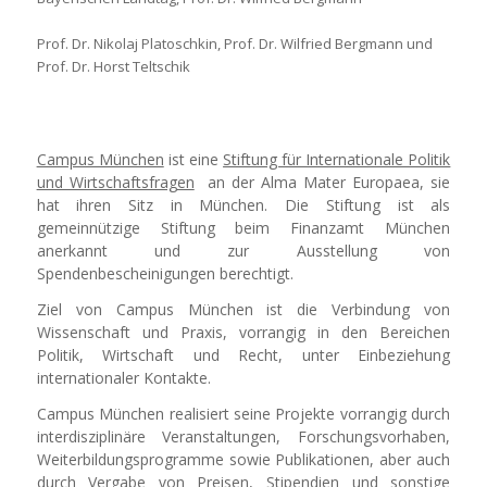
Prof. Dr. Nikolaj Platoschkin, Prof. Dr. Wilfried Bergmann und
Prof. Dr. Horst Teltschik
Campus München
ist eine
Stiftung für Internationale Politik
und Wirtschaftsfragen
an der Alma Mater Europaea, sie
hat ihren Sitz in München. Die Stiftung ist als
gemeinnützige Stiftung beim Finanzamt München
anerkannt und zur Ausstellung von
Spendenbescheinigungen berechtigt.
Ziel von Campus München ist die Verbindung von
Wissenschaft und Praxis, vorrangig in den Bereichen
Politik, Wirtschaft und Recht, unter Einbeziehung
internationaler Kontakte.
Campus München realisiert seine Projekte vorrangig durch
interdisziplinäre Veranstaltungen, Forschungsvorhaben,
Weiterbildungsprogramme sowie Publikationen, aber auch
durch Vergabe von Preisen, Stipendien und sonstige