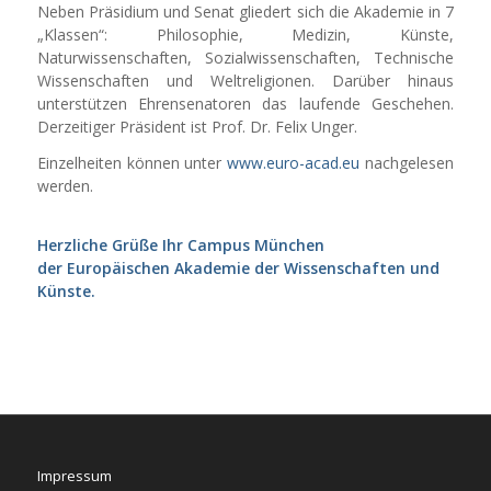
Neben Präsidium und Senat gliedert sich die Akademie in 7
„Klassen“: Philosophie, Medizin, Künste,
Naturwissenschaften, Sozialwissenschaften, Technische
Wissenschaften und Weltreligionen. Darüber hinaus
unterstützen Ehrensenatoren das laufende Geschehen.
Derzeitiger Präsident ist Prof. Dr. Felix Unger.
Einzelheiten können unter
www.euro-acad.eu
nachgelesen
werden.
Herzliche Grüße Ihr Campus München
der Europäischen Akademie der Wissenschaften und
Künste.
Impressum